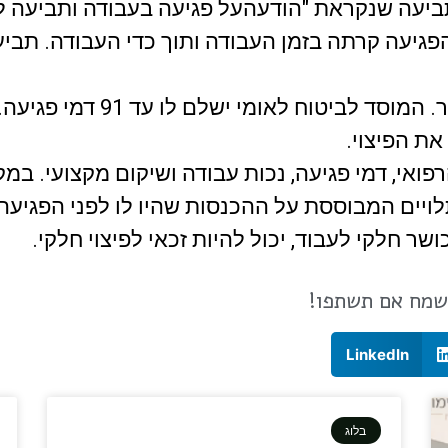
פגיעה קרתה בזמן העבודה ותוך כדי העבודה. תביע
במידה והפגיעה גרמה למבוטח 
ת הפיצוי.
הרפואי, דמי פגיעה, נכות עבודה ושיקום מקצועי. 
ויים המבוססת על ההכנסות שהיו לו לפני הפגיעה.
ר חלקי לעבוד, יכול להיות זכאי לפיצוי חלקי.
שמח אם תשתפו!
LinkedIn
בלוג