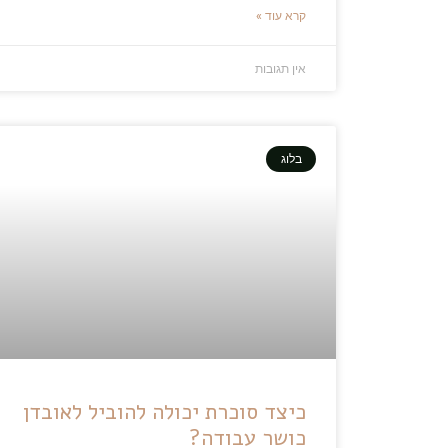
קרא עוד »
אין תגובות
בלוג
כיצד סוכרת יכולה להוביל לאובדן
כושר עבודה?