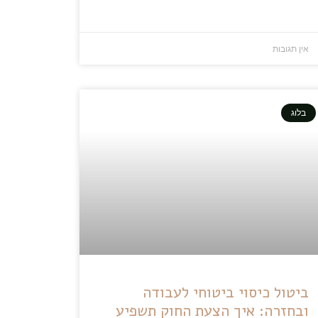
אין תגובות
בלוג
ביטול כיסוי ביטוחי לעבודה
ובחזרה: איך הצעת החוק תשפיע