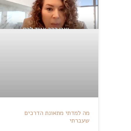
מה למדתי מתאונת הדרכים
שעברתי