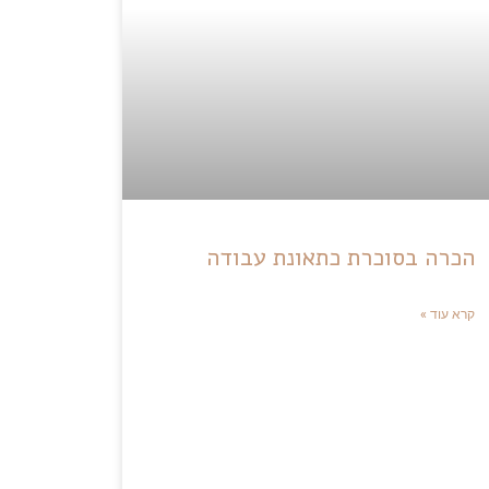
הכרה בסוכרת כתאונת עבודה
קרא עוד »