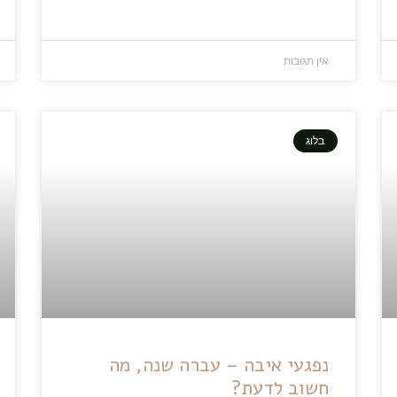
אין תגובות
בלוג
נפגעי איבה – עברה שנה, מה
חשוב לדעת?