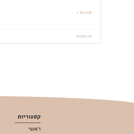
קרא עוד »
אין תגובות
קטגוריות
ראשי