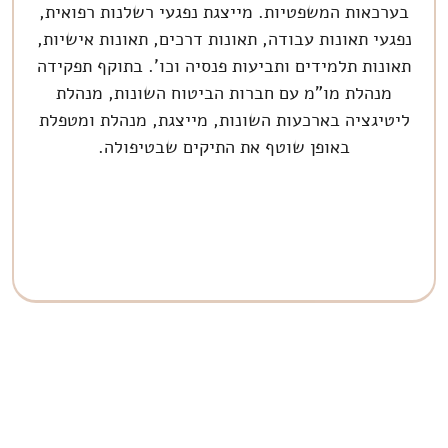
בערכאות המשפטיות. מייצגת נפגעי רשלנות רפואית,
נפגעי תאונות עבודה, תאונות דרכים, תאונות אישיות,
תאונות תלמידים ותביעות פנסיה וכו'. בתוקף תפקידה
מנהלת מו"מ עם חברות הביטוח השונות, מנהלת
ליטיגציה בארכעות השונות, מייצגת, מנהלת ומטפלת
באופן שוטף את התיקים שבטיפולה.