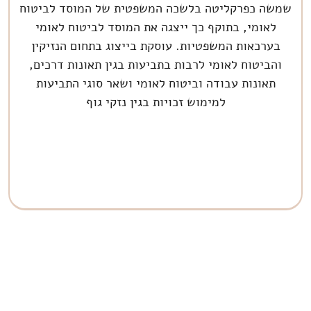
שמשה כפרקליטה בלשכה המשפטית של המוסד לביטוח
לאומי, בתוקף כך ייצגה את המוסד לביטוח לאומי
בערכאות המשפטיות. עוסקת בייצוג בתחום הנזיקין
והביטוח לאומי לרבות בתביעות בגין תאונות דרכים,
תאונות עבודה וביטוח לאומי ושאר סוגי התביעות
למימוש זכויות בגין נזקי גוף