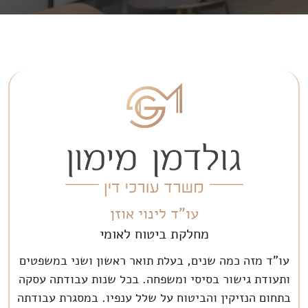
עו"ד לינוי אוזן
מחלקת ביטוח לאומי
עו"ד מזה כמה שנים, בעלת תואר ראשון ושני במשפטים
ותעודת גישור בסיסי ומשפחה. בכל שנות עבודתה עסקה
בתחום הנזיקין והביטוח על שלל ענפיו. במסגרת עבודתה