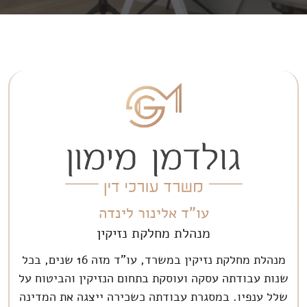
עו"ד אלינור לינדה
מנהלת מחלקת נזיקין
מנהלת מחלקת נזיקין במשרד, עו"ד מזה 16 שנים, בכל
שנות עבודתה עסקה ועוסקת בתחום הנזיקין והביטוח על
שלל ענפיו. במסגרת עבודתה כשכירה ייצגה את המדינה