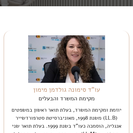
עו"ד סימונה גולדמן מימון
מקימת המשרד והבעלים
יוזמת ומקימת המשרד, בעלת תואר ראשון במשפטים
(LL.B) משנת 1998, מאוניברסיטת סטרפורדשייר
אנגליה, הוסמכה כעו"ד בשנת 1999. בעלת תואר שני