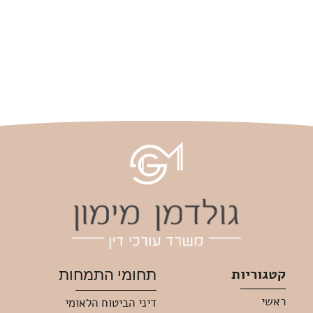
קטגוריות
תחומי התמחות
ראשי
דיני הביטוח הלאומי