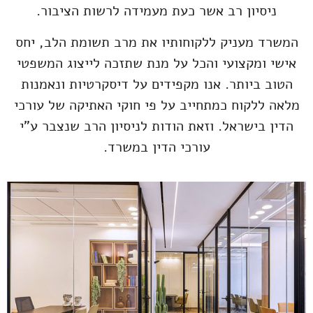
ניסיון רב אשר כעת מעמידה לרשות הציבור.
המשרד מעניק ללקוחותיו את מרב תשומת הלב, יחס
אישי ומקצועי והכל על מנת שתזכה לייצוג המשפטי
הטוב ביותר. אנו מקפידים על דיסקרטיות ונאמנות
מלאה ללקוח כמתחייב על פי חוקי האתיקה של עורכי
הדין בישראל. וזאת הודות לניסיון הרב שנצבר ע"י
עורכי הדין במשרד.