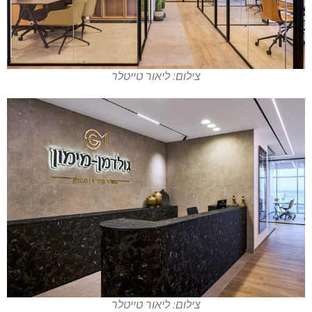
צילום: ליאור טייטלר
צילום: ליאור טייטלר