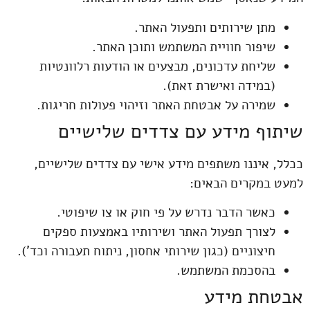
מתן שירותים ותפעול האתר.
שיפור חוויית המשתמש ותוכן האתר.
שליחת עדכונים, מבצעים או הודעות רלוונטיות
(במידה ואישרת זאת).
שמירה על אבטחת האתר וזיהוי פעולות חריגות.
שיתוף מידע עם צדדים שלישיים
ככלל, איננו משתפים מידע אישי עם צדדים שלישיים,
למעט במקרים הבאים:
כאשר הדבר נדרש על פי חוק או צו שיפוטי.
לצורך תפעול האתר ושירותיו באמצעות ספקים
חיצוניים (כגון שירותי אחסון, ניתוח תעבורה וכד’).
בהסכמת המשתמש.
אבטחת מידע