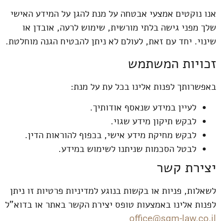
אנו נוקטים אמצעי אבטחה על מנת להגן על המידע האישי
שלך מפני גישה בלתי מורשית, שימוש לרעה, אובדן או
שינוי. יחד עם זאת, לעולם לא ניתן להבטיח הגנה מוחלטת.
זכויות המשתמש
באפשרותך לפנות אלינו בכל עת על מנת:
לעיין במידע שנאסף אודותיך.
לבקש תיקון מידע שגוי.
לבקש מחיקת מידע אישי, בכפוף להוראות הדין.
לבטל הסכמות שניתנו לשימוש במידע.
יצירת קשר
לשאלות, פניות או בקשות בנוגע למדיניות פרטיות זו ניתן
לפנות אלינו באמצעות טופס יצירת הקשר באתר או בדוא"ל
office@sgm-law.co.il