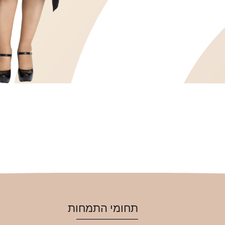
תחומי התמחות