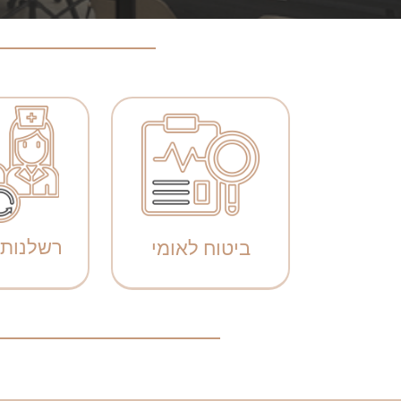
רשלנות 
ביטוח לאומי