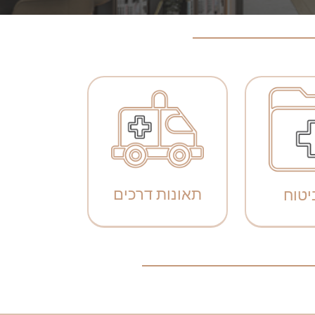
תאונות דרכים
ביטוח