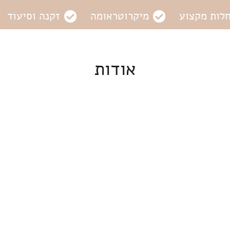
לות מקצוע
מיקרוטראומה
זקנה וסיעוד
אודות