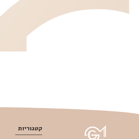
קטגוריות