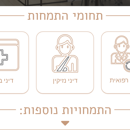
תחומי התמחות
רפואית
דיני נזיקין
דיני 
התמחויות נוספות: