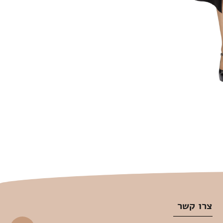
צרו קשר